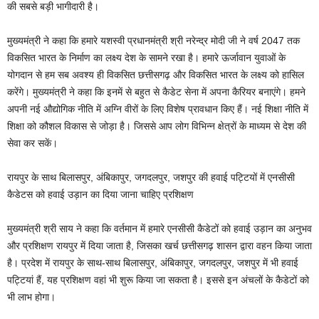
की सबसे बड़ी भागीदारी है।
मुख्यमंत्री ने कहा कि हमारे यशस्वी प्रधानमंत्री श्री नरेन्द्र मोदी जी ने वर्ष 2047 तक
विकसित भारत के निर्माण का लक्ष्य देश के सामने रखा है। हमारे ऊर्जावान युवाओं के
योगदान से हम सब अवश्य ही विकसित छत्तीसगढ़ और विकसित भारत के लक्ष्य को हासिल
करेंगे। मुख्यमंत्री ने कहा कि इनमें से बहुत से कैडेट सेना में अपना कैरियर बनाएंगे। हमने
अपनी नई औद्योगिक नीति में अग्नि वीरों के लिए विशेष प्रावधान किए हैं। नई शिक्षा नीति में
शिक्षा को कौशल विकास से जोड़ा है। जिससे आप लोग विभिन्न क्षेत्रों के माध्यम से देश की
सेवा कर सकें।
रायपुर के साथ बिलासपुर, अंबिकापुर, जगदलपुर, जशपुर की हवाई पट्टियों में एनसीसी
कैडेटस को हवाई उड़ान का दिया जाना चाहिए प्रशिक्षण
मुख्यमंत्री श्री साय ने कहा कि वर्तमान में हमारे एनसीसी कैडेटों को हवाई उड़ान का अनुभव
और प्रशिक्षण रायपुर में दिया जाता है, जिसका खर्च छत्तीसगढ़ शासन द्वारा वहन किया जाता
है। प्रदेश में रायपुर के साथ-साथ बिलासपुर, अंबिकापुर, जगदलपुर, जशपुर में भी हवाई
पट्टियां हैं, यह प्रशिक्षण वहां भी शुरू किया जा सकता है। इससे इन अंचलों के कैडेटों को
भी लाभ होगा।