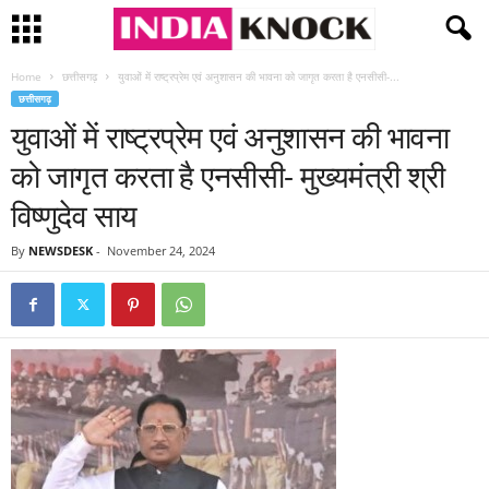
Home
छत्तीसगढ़
युवाओं में राष्ट्रप्रेम एवं अनुशासन की भावना को जागृत करता है एनसीसी-...
छत्तीसगढ़
युवाओं में राष्ट्रप्रेम एवं अनुशासन की भावना
को जागृत करता है एनसीसी- मुख्यमंत्री श्री
विष्णुदेव साय
By
NEWSDESK
-
November 24, 2024