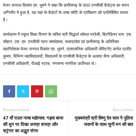
मेजर जनरल विकांत एम. धुमने ने कहा कि छत्तीसगढ़ के 900 एनसीसी कैडेट्स का चयन
अग्निवीर में हुआ है, यह यहां के कैडेटों के उच्च कोटि के प्रशिक्षण को प्रतिबिंबित करता
है।
कार्यक्रम में स्कूल शिक्षा विभाग के सचिव श्री सिद्धार्थ कोमल परदेसी, ब्रिगेडियर वाय. एस.
चौहान, एस. एम. एनसीसी ग्रुप समादेशक, मध्यप्रदेश एवं छत्तीसगढ़ के अतिरिक्त
महानिदेशक मेजर जनरल विकांत एम. धुमने, प्रशासनिक अधिकारी लेफ्टिनेंट कर्नल प्रदीप
कुमार, विभिन्न महाविद्यालयों, विद्यालयों के एनसीसी कैडेट्स के अलावा सैन्य अधिकारी,
एनसीसी अधिकारी, पीआई स्टाफ, गणमान्य नागरिक उपस्थित थे।
Previous article
Next article
47 वाँ राउत नाचा महोत्सव: गड़वा बाजा
मुख्यमंत्री श्री विष्णु देव साय ने पुलिस
की धुन पर दिखा अस्त्र शस्त्र और
जवानों के साथ सुनी मन की बात
श्रृंगार का अद्भुत संगम