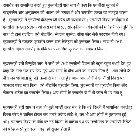
समारोह को सम्बोधित करते हुए मुख्यमंत्री श्री साय ने कहा कि एनसीसी युवाओं में
राष्ट्रप्रेम और अनुशासन की भावना को जगाता है और राष्ट्रीय एकता को मजबूत करता
है। मुख्यमंत्री ने एनसीसी कैडेट्स की परेड की सलामी ली। एनसीसी दिवस कार्यक्रम में
एनसीसी के छात्र-छात्राओं द्वारा मार्च पास्ट, सांस्कृतिक कार्यक्रमों की मनोहारी प्रस्तुति के
साथ ही हार्स राइडिंग, एरो मॉडलिंग, सेक्शन मूवमेंट, सीमा फोर जैसे प्रदर्शन किये गए।
मुख्यमंत्री ने उत्कृष्ट प्रदर्शन करने वाले केडेट्स को पुरस्कृत किया। साथ ही 76वें
एनसीसी दिवस समारोह के मौके पर प्रकाशित पुस्तक का विमोचन किया।
मुख्यमंत्री श्री विष्णुदेव साय ने सभी को 76वें एनसीसी दिवस की बहुत-बहुत बधाई देते हुए
कहा कि आज एक बार फिर मुझे आप लोगों के बीच आने का अवसर मिला है। आप लोगों के
बीच जब भी आता हूं, नई ऊर्जा से भर जाता हूं। आज आप लोगों ने एनसीसी दिवस पर
शानदार परेड मार्च किया, एरो मॉडलिंग प्रदर्शन किया, घुड़सवारी का प्रदर्शन किया और
सेक्शन अटैक का प्रदर्शन किया। आप लोगों के प्रदर्शन से मैं भी जोश से भर गया हूं।
मुख्यमंत्री श्री साय ने कहा कि मुझे अच्छी तरह याद है कि नई दिल्ली में आयोजित गणतंत्र
दिवस परेड में शामिल होकर जब हमारे कैडेट लौटे थे, तब भी आप लोगों से मुलाकात हुई
थी। गणतंत्र दिवस के मौके पर नई दिल्ली के कर्तव्य पथ पर छत्तीसगढ़ के एनसीसी कैडेटों
को परेड करते हुए देखना बड़ा ही सुखद होता है।