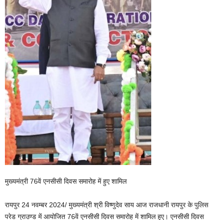
मुख्यमंत्री 76वें एनसीसी दिवस समारोह में हुए शामिल
रायपुर 24 नवम्बर 2024/ मुख्यमंत्री श्री विष्णुदेव साय आज राजधानी रायपुर के पुलिस
परेड ग्राउण्ड में आयोजित 76वें एनसीसी दिवस समारोह में शामिल हुए। एनसीसी दिवस