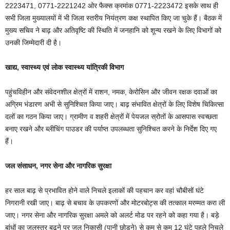
2223471, 0771-2221242 ओर फैक्स क्रमांक 0771-2223472 इसके साथ ही
सभी जिला मुख्यालयों में भी जिला स्तरीय नियंत्रण कक्ष स्थापित किए जा चुके हैं। बैठक में
मुख्य सचिव ने बाढ़ और अतिवृष्टि की स्थिति में जनहानि को शून्य रखने के लिए विभागों को
उनकी जिम्मेदारी दी है।
खाद्य, स्वास्थ्य एवं लोक स्वास्थ्य यांत्रिकी विभाग
पहुंचविहीन और संवेदनशील क्षेत्रों में राशन, नमक, केरोसिन और जीवन रक्षक दवाओं का
अग्रिम भंडारण अभी से सुनिश्चित किया जाए। बाढ़ संभावित क्षेत्रों के लिए विशेष चिकित्सा
दलों का गठन किया जाए। ग्रामीण व शहरी क्षेत्रों में पेयजल स्रोतों के आसपास स्वच्छता
बनाए रखने और ब्लीचिंग पाउडर की पर्याप्त उपलब्धता सुनिश्चित करने के निर्देश दिए गए
हैं।
जल संसाधन, नगर सेना और नागरिक सुरक्षा
हर साल बाढ़ से प्रभावित होने वाले निचले इलाकों की पहचान कर वहां चौबीसों घंटे
निगरानी रखी जाए। बाढ़ से बचाव के उपकरणों और मोटरबोट्स की तत्काल मरम्मत करा ली
जाए। नगर सेना और नागरिक सुरक्षा अमले को अलर्ट मोड पर रहने को कहा गया है। बड़े
बांधों का जलस्तर बढ़ने पर जल निकासी (पानी छोड़ने) से कम से कम 12 घंटे पहले निचले