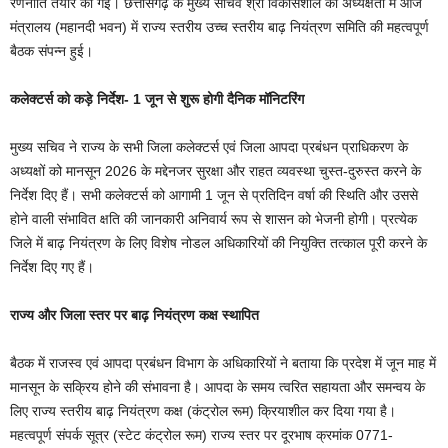
रणनीति तैयार की गई। छत्तीसगढ़ के मुख्य सचिव श्री विकासशील की अध्यक्षता में आज
मंत्रालय (महानदी भवन) में राज्य स्तरीय उच्च स्तरीय बाढ़ नियंत्रण समिति की महत्वपूर्ण
बैठक संपन्न हुई।
कलेक्टर्स को कड़े निर्देश- 1 जून से शुरू होगी दैनिक मॉनिटरिंग
मुख्य सचिव ने राज्य के सभी जिला कलेक्टर्स एवं जिला आपदा प्रबंधन प्राधिकरण के
अध्यक्षों को मानसून 2026 के मद्देनजर सुरक्षा और राहत व्यवस्था चुस्त-दुरुस्त करने के
निर्देश दिए हैं। सभी कलेक्टर्स को आगामी 1 जून से प्रतिदिन वर्षा की स्थिति और उससे
होने वाली संभावित क्षति की जानकारी अनिवार्य रूप से शासन को भेजनी होगी। प्रत्येक
जिले में बाढ़ नियंत्रण के लिए विशेष नोडल अधिकारियों की नियुक्ति तत्काल पूरी करने के
निर्देश दिए गए हैं।
राज्य और जिला स्तर पर बाढ़ नियंत्रण कक्ष स्थापित
बैठक में राजस्व एवं आपदा प्रबंधन विभाग के अधिकारियों ने बताया कि प्रदेश में जून माह में
मानसून के सक्रिय होने की संभावना है। आपदा के समय त्वरित सहायता और समन्वय के
लिए राज्य स्तरीय बाढ़ नियंत्रण कक्ष (कंट्रोल रूम) क्रियाशील कर दिया गया है।
महत्वपूर्ण संपर्क सूत्र (स्टेट कंट्रोल रूम) राज्य स्तर पर दूरभाष क्रमांक 0771-