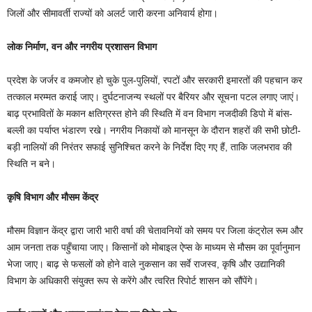
जिलों और सीमावर्ती राज्यों को अलर्ट जारी करना अनिवार्य होगा।
लोक निर्माण, वन और नगरीय प्रशासन विभाग
प्रदेश के जर्जर व कमजोर हो चुके पुल-पुलियों, रपटों और सरकारी इमारतों की पहचान कर
तत्काल मरम्मत कराई जाए। दुर्घटनाजन्य स्थलों पर बैरियर और सूचना पटल लगाए जाएं।
बाढ़ प्रभावितों के मकान क्षतिग्रस्त होने की स्थिति में वन विभाग नजदीकी डिपो में बांस-
बल्ली का पर्याप्त भंडारण रखे। नगरीय निकायों को मानसून के दौरान शहरों की सभी छोटी-
बड़ी नालियों की निरंतर सफाई सुनिश्चित करने के निर्देश दिए गए हैं, ताकि जलभराव की
स्थिति न बने।
कृषि विभाग और मौसम केंद्र
मौसम विज्ञान केंद्र द्वारा जारी भारी वर्षा की चेतावनियों को समय पर जिला कंट्रोल रूम और
आम जनता तक पहुँचाया जाए। किसानों को मोबाइल ऐप्स के माध्यम से मौसम का पूर्वानुमान
भेजा जाए। बाढ़ से फसलों को होने वाले नुकसान का सर्वे राजस्व, कृषि और उद्यानिकी
विभाग के अधिकारी संयुक्त रूप से करेंगे और त्वरित रिपोर्ट शासन को सौंपेंगे।