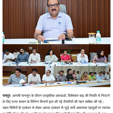
रायपुर:
आगामी मानसून के दौरान प्राकृतिक आपदाओं, विशेषकर बाढ़ की स्थिति से निपटने
के लिए राज्य शासन के विभिन्न विभागों द्वारा की गई तैयारियों की गहन समीक्षा की गई।
राहत शिविरों के प्रबंधन से लेकर आपदा प्रबंधन से जुड़े सभी आवश्यक पहलुओं पर व्यापक