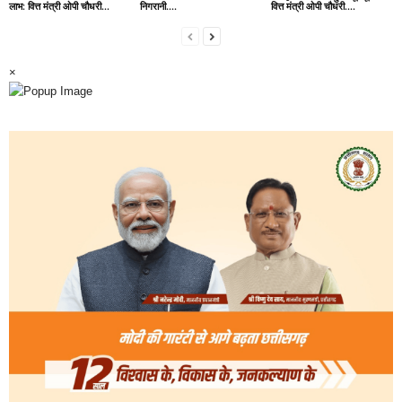
लाभ: वित्त मंत्री ओपी चौधरी…
निगरानी….
वित्त मंत्री ओपी चौधरी….
×