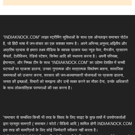
“INDIAKNOCK.COM” लाइव स्ट्रीमिंग सुविधाओं के साथ एक ऑनलाइन समाचार पोर्टल
है, जो हिंदी भाषा में जन-संचार का एक सशक्त स्तम्भ है। अपने अभिनव,अनुभव,अद्वितीय और
अप्रतिम प्रयास से हमारा लक्ष्य मीडिया के व्यापक प्रकार यथा न्यूज़ पेपर, मैगजीन, प्रसारण
चैनलों, टेलीविजन, रेडियो स्टेशन, सिनेमा आदि की स्थापना करना है। अपनी परिपक्व,
ईमानदार, और निष्पक्ष टीम के साथ “INDIAKNOCK.COM” का उद्देश्य देशहित में सच्ची
घटनाओं पर प्रकाश डालना, उनका गुणात्मक और मात्रात्मक विश्लेषण बताना, सामाजिक
समस्याओं को उजागर करना, सरकार की जन-कल्याणकारी योजनाओं पर प्रकाश डालना,
जनता की इच्छाओं, विचारों को समझना और उन्हें व्यक्त करने का मौका देना, उनके अधिकारों
के साथ लोकतांत्रिक परम्पराओं की रक्षा करना है।
“समाचार से सम्बंधित किसी भी तरह के विवाद के लिए साइट के कुछ तत्वों में उपयोगकर्ताओं
द्वारा प्रस्तुत सामग्री ( समाचार / फोटो / विडियो आदि ) शामिल होगी INDIAKNOCK.COM
इस तरह की सामग्रियों के लिए कोई जिम्मेदारी स्वीकार नहीं करता है।