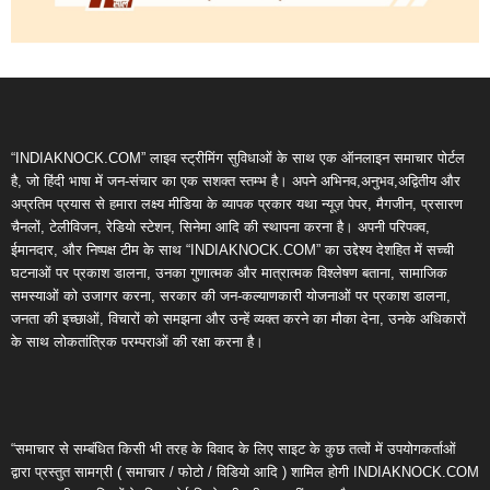
“INDIAKNOCK.COM” लाइव स्ट्रीमिंग सुविधाओं के साथ एक ऑनलाइन समाचार पोर्टल
है, जो हिंदी भाषा में जन-संचार का एक सशक्त स्तम्भ है। अपने अभिनव,अनुभव,अद्वितीय और
अप्रतिम प्रयास से हमारा लक्ष्य मीडिया के व्यापक प्रकार यथा न्यूज़ पेपर, मैगजीन, प्रसारण
चैनलों, टेलीविजन, रेडियो स्टेशन, सिनेमा आदि की स्थापना करना है। अपनी परिपक्व,
ईमानदार, और निष्पक्ष टीम के साथ “INDIAKNOCK.COM” का उद्देश्य देशहित में सच्ची
घटनाओं पर प्रकाश डालना, उनका गुणात्मक और मात्रात्मक विश्लेषण बताना, सामाजिक
समस्याओं को उजागर करना, सरकार की जन-कल्याणकारी योजनाओं पर प्रकाश डालना,
जनता की इच्छाओं, विचारों को समझना और उन्हें व्यक्त करने का मौका देना, उनके अधिकारों
के साथ लोकतांत्रिक परम्पराओं की रक्षा करना है।
“समाचार से सम्बंधित किसी भी तरह के विवाद के लिए साइट के कुछ तत्वों में उपयोगकर्ताओं
द्वारा प्रस्तुत सामग्री ( समाचार / फोटो / विडियो आदि ) शामिल होगी INDIAKNOCK.COM