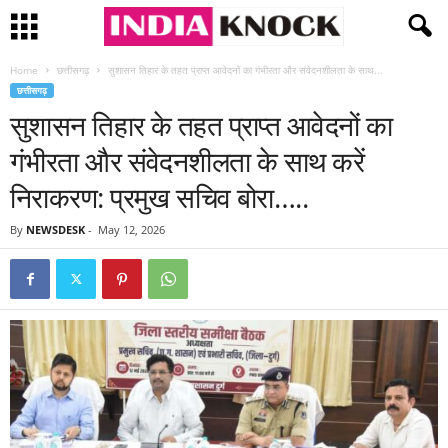
Home
छत्तीसगढ़
सुशासन तिहार के तहत प्राप्त आवेदनों का गंभीरता और संवेदनशीलता के साथ...
छत्तीसगढ़
सुशासन तिहार के तहत प्राप्त आवेदनों का
गंभीरता और संवेदनशीलता के साथ करें
निराकरण: प्रमुख सचिव बोरा…..
By
NEWSDESK
-
May 12, 2026