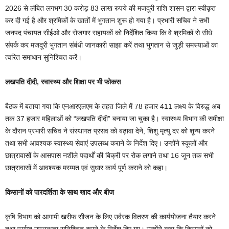
2026 से लंबित लगभग 30 करोड़ 83 लाख रुपये की मजदूरी राशि शासन द्वारा स्वीकृत
कर दी गई है और श्रमिकों के खातों में भुगतान शुरू हो गया है। प्रभारी सचिव ने सभी
जनपद पंचायत सीईओ और रोजगार सहायकों को निर्देशित किया कि वे श्रमिकों से सीधे
संपर्क कर मजदूरी भुगतान संबंधी जानकारी साझा करें तथा भुगतान से जुड़ी समस्याओं का
त्वरित समाधान सुनिश्चित करें।
लखपति दीदी, स्वास्थ्य और शिक्षा पर भी फोकस
बैठक में बताया गया कि एनआरएलएम के तहत जिले में 78 हजार 411 लक्ष्य के विरुद्ध अब
तक 37 हजार महिलाओं को “लखपति दीदी” बनाया जा चुका है। स्वास्थ्य विभाग की समीक्षा
के दौरान प्रभारी सचिव ने संस्थागत प्रसव को बढ़ावा देने, शिशु मृत्यु दर को शून्य करने
तथा सभी आवश्यक स्वास्थ्य सेवाएं उपलब्ध कराने के निर्देश दिए। उन्होंने स्कूलों और
छात्रावासों के आसपास नशीले पदार्थों की बिक्री पर रोक लगाने तथा 16 जून तक सभी
छात्रावासों में आवश्यक मरम्मत एवं सुधार कार्य पूर्ण कराने को कहा।
किसानों को पारदर्शिता के साथ खाद और बीज
कृषि विभाग को आगामी खरीफ सीजन के लिए उर्वरक वितरण की कार्ययोजना तैयार करने