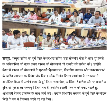
रायपुर:
प्रमुख सचिव एवं दुर्ग जिले के प्रभारी सचिव श्री सोनमणि बोरा ने आज दुर्ग जिले
के अधिकारियों की बैठक लेकर शासन की योजनाओं की प्रगति की समीक्षा की। उन्होंने
बैठक में शासन की योजनाओं के प्रभावी क्रियान्वयन, विभागीय समन्वय और जनसमस्याओं
के त्वरित समाधान पर विशेष जोर दिया। लोक निर्माण विभाग कार्यालय के सभाकक्ष में
आयोजित बैठक में उन्होंने कहा कि दुर्ग जिला सामाजिक, आर्थिक, शैक्षणिक और प्रशासनिक
दृष्टि से प्रदेश का महत्वपूर्ण जिला रहा है, इसलिए इसकी पहचान को बनाए रखते हुए
अधिकारी बेहतर तालमेल के साथ कार्य करें। उन्होंने विभागीय समन्वय से दुर्ग जिले के मॉडल
जिले के रूप में विकसत करने पर बल दिया।