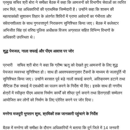
प्रमुख सचिव श्री बोरा ने समीक्षा बैठक में कहा कि आमजनों को विभागीय सेवाओं का त्वरित
लाभ मिले, यह अधिकारियों की प्राथमिक जिम्मेदारी है। उन्होंने कहा कि शासन की
महत्वाकांक्षी सुशासन तिहार के अंतर्गत शिविरों में प्राप्त आवेदनों का गंभीरता और
संवेदनशीलता के साथ गुणवत्तापूर्ण निराकरण सुनिश्चित किया जाए। बैठक में कलेक्टर
अभिजीत सिंह एवं वरिष्ठ पुलिस अधीक्षक विजय अग्रवाल सहित विभिन्न विभागों के
अधिकारी उपस्थित थे।
शुद्ध पेयजल, नाला सफाई और पीएम आवास पर जोर
प्रभारी सचिव श्री बोरा ने कहा कि ग्रीष्म ऋतु को देखते हुए आमजनों के लिए शुद्ध
पेयजल व्यवस्था सुनिश्चित हो। साथ ही आवश्यकतानुसार टैंकरों के माध्यम से जलापूर्ति भी
सुनिश्चित किया जाए। उन्होंने बरसात पूर्व बड़े नालों सफाई कराने, अतिक्रमण हटाने तथा
सैप्टिक टैंक सफाई में एसओपी का पालन करने के निर्देश भी दिए। इसके साथ ही नगरीय
क्षेत्रों में स्वीकृत पीएम आवास निर्माण कार्यों को शीघ्र पूर्ण कराने तथा हितग्राही सम्मेलन
आयोजित कर लोगों को निर्माण के लिए प्रेरित करने पर जोर दिया।
मनरेगा मजदूरी भुगतान शुरू, श्रमिकों तक जानकारी पहुंचाने के निर्देश
बैठक में मनरेगा की समीक्षा के दौरान अधिकारियों ने बताया कि दुर्ग जिले में 14 जनवरी