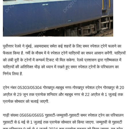
पूर्वोत्त्तर रेलवे ने मुंबई, अहमदाबाद समेत कई शहरों के लिए समर स्पेशल ट्रेनें चलाने का
फैसला किया है. गर्मी के मौसम में ये स्पेशल ट्रेनें यात्रियों का सफर आसान करेंगी. यात्रियों
को लंबी दूरी के ट्रेनों में कन्फर्म टिकट भी मिल सकेगा. रेलवे प्रशासन द्वारा ग्रीष्मकाल में
यात्रियों की अतिरिक्त भीड़ को ध्यान में रखते हुए समर स्पेशल ट्रेनों के परिचालन का
निर्णय लिया है.
ट्रेन नंबर 05303/05304 गोरखपुर-महबूब नगर-गोरखपुर स्पेशल ट्रेन गोरखपुर से 20
अप्रैल से 29 जून तक प्रत्येक शनिवार और महबूब नगर से 22 अप्रैल से 1 जुलाई तक
प्रत्येक सोमवार को चलाई जाएगी.
गाड़ी संख्या 05656/05655 गुहावटी-जम्मूतवी-गुहावटी समर स्पेशल ट्रेन का परिचालन
गुहावटी से 6 मई से 1 जुलाई तक प्रत्येक सोमवार को किया जाएगा. जम्मूतवी से गुहावटी