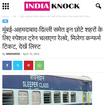
Home
देश
मुंबई-अहमदाबाद-दिल्ली समेत इन छोटे शहरों के लिए स्पेशल ट्रेन चलाएगा रेलवे, मिलेगा...
देश
मुंबई-अहमदाबाद-दिल्ली समेत इन छोटे शहरों के
लिए स्पेशल ट्रेन चलाएगा रेलवे, मिलेगा कन्फर्म
टिकट, देखें लिस्ट
By
NEWSDESK
-
April 19, 2024