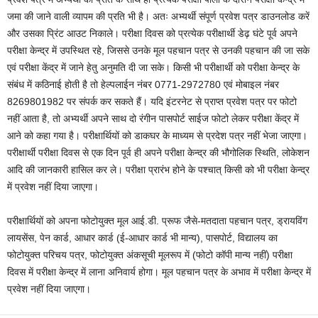
जमा की जाने वाली व्यापम की प्रति भी है। अतः अभ्यर्थी संपूर्ण प्रवेश पत्र डाउनलोड करें
और उसका प्रिंट आउट निकाले। परीक्षा दिवस को प्रत्येक परीक्षार्थी डेढ़ घंटे पूर्व अपने
परीक्षा केन्द्र में उपस्थित रहे, जिससे उनके मूल पहचान पत्र से उनकी पहचान की जा सके
एवं परीक्षा केंद्र में जाने हेतु अनुमति दी जा सके। किसी भी परीक्षार्थी को परीक्षा केन्द्र के
संबंध में कठिनाई होती है तो हेल्पलाईन नंबर 0771-2972780 एवं मोबाइल नंबर
8269801982 पर संपर्क कर सकते हैं। यदि इंटरनेट से प्राप्त प्रवेश पत्र पर फोटो
नहीं आता है, तो अभ्यर्थी अपने साथ दो रंगीन पासपोर्ट साईज फोटो लेकर परीक्षा केंद्र में
आने को कहा गया है। परीक्षार्थियों को डाकघर के माध्यम से प्रदेश पत्र नहीं भेजा जाएगा।
परीक्षार्थी परीक्षा दिवस से एक दिन पूर्व ही अपने परीक्षा केन्द्र की भौगोलिक स्थिति, लोकेशन
आदि की जानकारी हासिल कर ले। परीक्षा प्रारंभ होने के पश्चात् किसी को भी परीक्षा केन्द्र
में प्रवेश नहीं दिया जाएगा।
परीक्षार्थियों को अपना फोटोयुक्त मूल आई.डी. प्रूफ जैसे-मतदाता पहचान पत्र, ड्रायविंग
लायसेंस, पेन कार्ड, आधार कार्ड (ई-आधार कार्ड भी मान्य), पासपोर्ट, विद्यालय का
फोटोयुक्त परिचय पत्र, फोटोयुक्त अंकसूची मूलरूप में (फोटो कॉपी मान्य नहीं) परीक्षा
दिवस में परीक्षा केन्द्र में लाना अनिवार्य होगा। मूल पहचान पत्र के अभाव में परीक्षा केन्द्र में
प्रवेश नहीं दिया जाएगा।