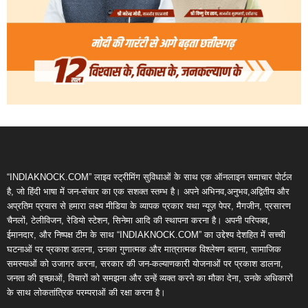
“INDIAKNOCK.COM” लाइव स्ट्रीमिंग सुविधाओं के साथ एक ऑनलाइन समाचार पोर्टल
है, जो हिंदी भाषा में जन-संचार का एक सशक्त स्तम्भ है। अपने अभिनव,अनुभव,अद्वितीय और
अप्रतिम प्रयास से हमारा लक्ष्य मीडिया के व्यापक प्रकार यथा न्यूज़ पेपर, मैगजीन, प्रसारण
चैनलों, टेलीविजन, रेडियो स्टेशन, सिनेमा आदि की स्थापना करना है। अपनी परिपक्व,
ईमानदार, और निष्पक्ष टीम के साथ “INDIAKNOCK.COM” का उद्देश्य देशहित में सच्ची
घटनाओं पर प्रकाश डालना, उनका गुणात्मक और मात्रात्मक विश्लेषण बताना, सामाजिक
समस्याओं को उजागर करना, सरकार की जन-कल्याणकारी योजनाओं पर प्रकाश डालना,
जनता की इच्छाओं, विचारों को समझना और उन्हें व्यक्त करने का मौका देना, उनके अधिकारों
के साथ लोकतांत्रिक परम्पराओं की रक्षा करना है।