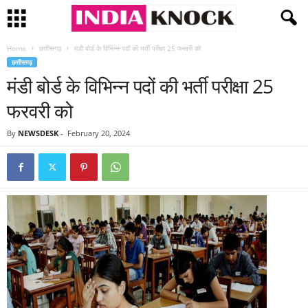
Home
छत्तीसगढ़
मंडी बोर्ड के विभिन्न पदों की भर्ती परीक्षा 25 फरवरी को
छत्तीसगढ़
मंडी बोर्ड के विभिन्न पदों की भर्ती परीक्षा 25
फरवरी को
By
NEWSDESK
-
February 20, 2024