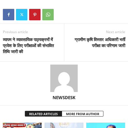
Previous article
Next article
व्यापम ने व्यावसायिक पाठ्यक्रमों में
ग्रामीण कृषि विस्तार अधिकारी भर्ती
प्रवेश के लिए परीक्षाओं की संभावित
परीक्षा का परिणाम जारी
तिथि जारी की
NEWSDESK
RELATED ARTICLES
MORE FROM AUTHOR