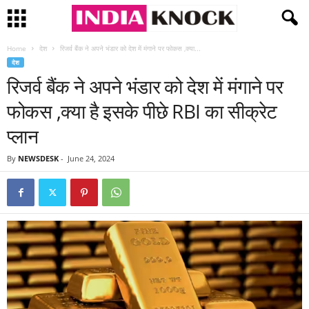
Home
देश
रिजर्व बैंक ने अपने भंडार को देश में मंगाने पर फोकस ,क्या...
देश
रिजर्व बैंक ने अपने भंडार को देश में मंगाने पर
फोकस ,क्या है इसके पीछे RBI का सीक्रेट
प्लान
By
NEWSDESK
-
June 24, 2024