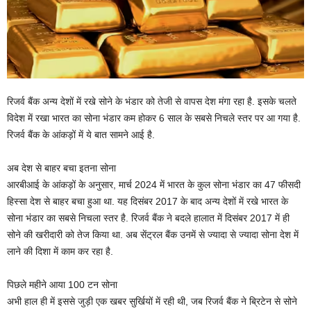
रिजर्व बैंक अन्य देशों में रखे सोने के भंडार को तेजी से वापस देश मंगा रहा है. इसके चलते
विदेश में रखा भारत का सोना भंडार कम होकर 6 साल के सबसे निचले स्तर पर आ गया है.
रिजर्व बैंक के आंकड़ों में ये बात सामने आई है.
अब देश से बाहर बचा इतना सोना
आरबीआई के आंकड़ों के अनुसार, मार्च 2024 में भारत के कुल सोना भंडार का 47 फीसदी
हिस्सा देश से बाहर बचा हुआ था. यह दिसंबर 2017 के बाद अन्य देशों में रखे भारत के
सोना भंडार का सबसे निचला स्तर है. रिजर्व बैंक ने बदले हालात में दिसंबर 2017 में ही
सोने की खरीदारी को तेज किया था. अब सेंट्रल बैंक उनमें से ज्यादा से ज्यादा सोना देश में
लाने की दिशा में काम कर रहा है.
पिछले महीने आया 100 टन सोना
अभी हाल ही में इससे जुड़ी एक खबर सुर्खियों में रही थी, जब रिजर्व बैंक ने ब्रिटेन से सोने