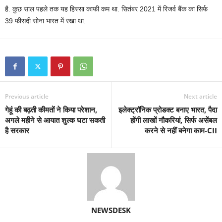
है. कुछ साल पहले तक यह हिस्सा काफी कम था. सितंबर 2021 में रिजर्व बैंक का सिर्फ
39 फीसदी सोना भारत में रखा था.
Previous article
Next article
गेहूं की बढ़ती कीमतों ने किया परेशान,
इलेक्ट्रॉनिक प्रोडक्ट बनाए भारत, पैदा
अगले महीने से आयात शुल्क घटा सकती
होंगी लाखों नौकरियां, सिर्फ असेंबल
है सरकार
करने से नहीं बनेगा काम-CII
NEWSDESK