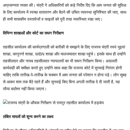
अप्रसन्नता व्यक्त की। मंत्री ने अधिकारियों को कड़े निर्देश दिए कि आम जनता की सुविधा
के लिए कार्यालय में स्वच्छ वातावरण और बैठने की उचित व्यवस्था सुनिश्चित की जाए, साथ
ही सभी शासकीय दस्तावेजों व फाइलों को पूरी तरह व्यवस्थित रखा जाए।
​विभिन्न शाखाओं और कोर्ट का सघन निरीक्षण
तहसील कार्यालय की कार्यप्रणाली को बारीकी से समझने के लिए राजस्व मंत्री स्वयं भुइयां
शाखा, कानूनगो शाखा, WBN शाखा और मालजमादार शाखा पहुंचे। इसके साथ ही उन्होंने
तहसीलदार और नायब तहसीलदार न्यायालयों का भी सघन निरीक्षण किया। अदालती
कार्यवाही की समीक्षा करते हुए उन्होंने साफ कहा कि राजस्व कोर्ट में सुनवाई निरंतर होनी
चाहिए ताकि तारीख-पे-तारीख के चक्कर में आम जनता को परेशान न होना पड़े। लोग सुबह
से आकर शाम तक बैठे रहते हैं और सुनवाई किए बिना अगली तारीख दे दी जाती है, यह
रवैया बर्दाश्त नहीं किया जाएगा।
​लंबित मामलों को शून्य करने का लक्ष्य