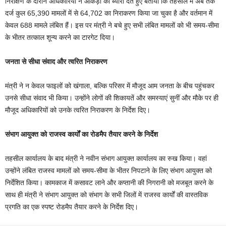
निरीक्षण के दौरान अधिकारियों ने आंकड़ों का ब्यौरा देते हुए बताया कि तहसील में अब तक
दर्ज कुल 65,390 मामलों में से 64,702 का निराकरण किया जा चुका है और वर्तमान में
केवल 688 मामले लंबित हैं। इस पर मंत्री ने बचे हुए सभी लंबित मामलों को भी समय-सीमा
के भीतर तत्काल शून्य करने का टारगेट दिया।
​जनता से सीधा संवाद और त्वरित निराकरण
​मंत्री ने न केवल फाइलों को खंगाला, बल्कि परिसर में मौजूद आम जनता के बीच पहुंचकर
उनसे सीधा संवाद भी किया। उन्होंने लोगों की शिकायतें और समस्याएं सुनीं और मौके पर ही
मौजूद अधिकारियों को उनके त्वरित निराकरण के निर्देश दिए।
​संभाग आयुक्त को राजस्व कार्यों का रोडमैप तैयार करने के निर्देश
तहसील कार्यालय के बाद मंत्री ने नवीन संभाग आयुक्त कार्यालय का रुख किया। वहां
उन्होंने लंबित राजस्व मामलों को समय-सीमा के भीतर निपटाने के लिए संभाग आयुक्त को
निर्देशित किया। कामकाज में कसावट लाने और कप्तानी की निगरानी को मजबूत करने के
साथ ही मंत्री ने संभाग आयुक्त को संभाग के सभी जिलों में राजस्व कार्यों की वास्तविक
प्रगति का एक स्पष्ट रोडमैप तैयार करने के निर्देश दिए।