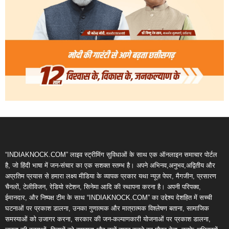
“INDIAKNOCK.COM” लाइव स्ट्रीमिंग सुविधाओं के साथ एक ऑनलाइन समाचार पोर्टल
है, जो हिंदी भाषा में जन-संचार का एक सशक्त स्तम्भ है। अपने अभिनव,अनुभव,अद्वितीय और
अप्रतिम प्रयास से हमारा लक्ष्य मीडिया के व्यापक प्रकार यथा न्यूज़ पेपर, मैगजीन, प्रसारण
चैनलों, टेलीविजन, रेडियो स्टेशन, सिनेमा आदि की स्थापना करना है। अपनी परिपक्व,
ईमानदार, और निष्पक्ष टीम के साथ “INDIAKNOCK.COM” का उद्देश्य देशहित में सच्ची
घटनाओं पर प्रकाश डालना, उनका गुणात्मक और मात्रात्मक विश्लेषण बताना, सामाजिक
समस्याओं को उजागर करना, सरकार की जन-कल्याणकारी योजनाओं पर प्रकाश डालना,