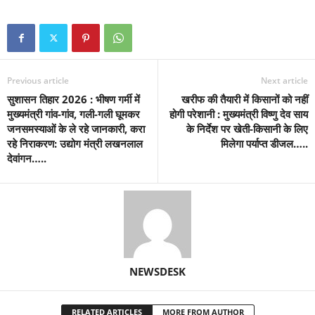
Previous article
Next article
सुशासन तिहार 2026 : भीषण गर्मी में
खरीफ की तैयारी में किसानों को नहीं
मुख्यमंत्री गांव-गांव, गली-गली घूमकर
होगी परेशानी : मुख्यमंत्री विष्णु देव साय
जनसमस्याओं के ले रहे जानकारी, करा
के निर्देश पर खेती-किसानी के लिए
रहे निराकरण: उद्योग मंत्री लखनलाल
मिलेगा पर्याप्त डीजल…..
देवांगन…..
NEWSDESK
RELATED ARTICLES
MORE FROM AUTHOR