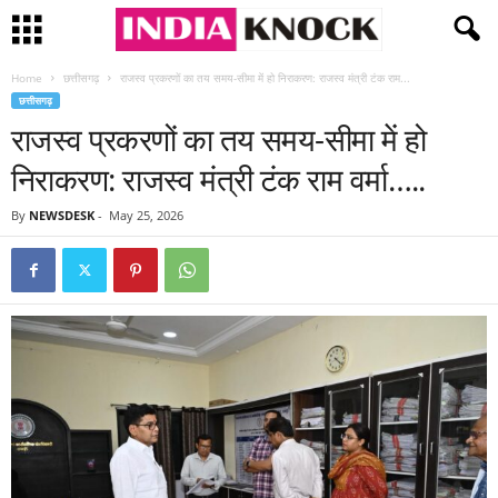
Home
छत्तीसगढ़
राजस्व प्रकरणों का तय समय-सीमा में हो निराकरण: राजस्व मंत्री टंक राम...
छत्तीसगढ़
राजस्व प्रकरणों का तय समय-सीमा में हो
निराकरण: राजस्व मंत्री टंक राम वर्मा…..
By
NEWSDESK
-
May 25, 2026