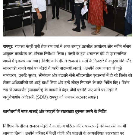
रायपुर:
राजस्व मंत्री श्री टंक राम वर्मा ने आज रायपुर तहसील कार्यालय और नवीन संभाग
आयुक्त कार्यालय का औचक निरीक्षण किया। मंत्री के इस अचानक दौरे से प्रशासनिक
अमले में हड़कंप मच गया। निरीक्षण के दौरान राजस्व मामलों के निपटारे में कछुआ गति और
लापरवाही सामने आने पर मंत्री ने गहरी नाराजगी जताई। उन्होंने आम जनता से जुड़े
नामांतरण, त्रुटि सुधार, सीमांकन और बंटवारे जैसे संवेदनशील प्रकरणों में हो रहे विलंब को
लेकर अधिकारियों को आड़े हाथों लिया और इन्हें शीघ्र निपटाने के कड़े निर्देश दिए। विशेष
रूप से डायवर्सन (व्यपवर्तन) के मामलों में बेहद धीमी प्रगति पाए जाने पर मंत्री ने
अनुविभागीय अधिकारी (SDM) रायपुर को जमकर फटकार लगाई।
​कार्यालयों में साफ-सफाई और फाइलों के रखरखाव दुरुस्त करने के निर्देश
​निरीक्षण के दौरान राजस्व मंत्री ने कार्यालय परिसर की साफ-सफाई की व्यवस्था का भी
जायजा लिया। उन्होंने परिसर में फैली गंदगी और फाइलों के अव्यवस्थित रखरखाव पर