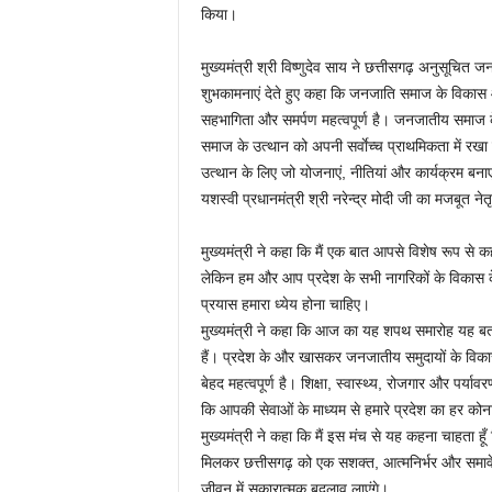
किया।
मुख्यमंत्री श्री विष्णुदेव साय ने छत्तीसगढ़ अनुसूचि
शुभकामनाएं देते हुए कहा कि जनजाति समाज के विकास
सहभागिता और समर्पण महत्वपूर्ण है। जनजातीय समाज क
समाज के उत्थान को अपनी सर्वाेच्च प्राथमिकता में र
उत्थान के लिए जो योजनाएं, नीतियां और कार्यक्रम बनाए
यशस्वी प्रधानमंत्री श्री नरेन्द्र मोदी जी का मजबूत नेतृ
मुख्यमंत्री ने कहा कि मैं एक बात आपसे विशेष रूप स
लेकिन हम और आप प्रदेश के सभी नागरिकों के विकास 
प्रयास हमारा ध्येय होना चाहिए।
मुख्यमंत्री ने कहा कि आज का यह शपथ समारोह यह बता
हैं। प्रदेश के और खासकर जनजातीय समुदायों के विका
बेहद महत्वपूर्ण है। शिक्षा, स्वास्थ्य, रोजगार और पर्यावरण
कि आपकी सेवाओं के माध्यम से हमारे प्रदेश का हर को
मुख्यमंत्री ने कहा कि मैं इस मंच से यह कहना चाहता
मिलकर छत्तीसगढ़ को एक सशक्त, आत्मनिर्भर और समावेश
जीवन में सकारात्मक बदलाव लाएंगे।