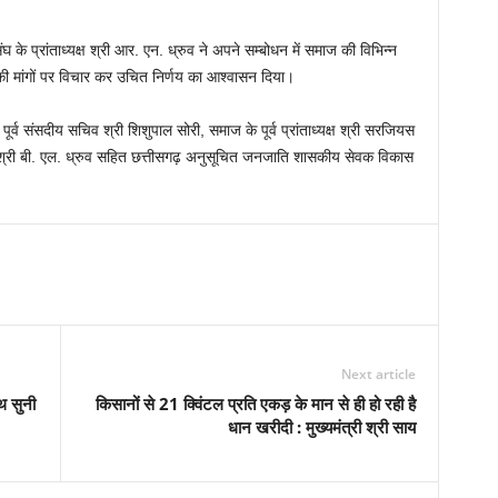
प्रांताध्यक्ष श्री आर. एन. ध्रुव ने अपने सम्बोधन में समाज की विभिन्न
नकी मांगों पर विचार कर उचित निर्णय का आश्वासन दिया।
पूर्व संसदीय सचिव श्री शिशुपाल सोरी, समाज के पूर्व प्रांताध्यक्ष श्री सरजियस
कुर, श्री बी. एल. ध्रुव सहित छत्तीसगढ़ अनुसूचित जनजाति शासकीय सेवक विकास
Next article
ाथ सुनी
किसानों से 21 क्विंटल प्रति एकड़ के मान से ही हो रही है
धान खरीदी : मुख्यमंत्री श्री साय