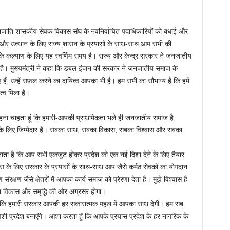
त जनजाति शासकीय सेवक विकास संघ के नवनिर्वाचित पदाधिकारियों को बधाई और
 और उत्थान के लिए राज्य शासन के प्रयासों के साथ-साथ आप सभी की
े कल्याण के लिए यह स्वर्णिम समय है। राज्य और केन्द्र सरकार ने जनजातीय
खा है। मुख्यमंत्री ने कहा कि डबल इंजन की सरकार ने जनजातीय समाज के
 हैं, उन्हें सफ़ल करने का दायित्व आपका भी है। हम सभी का सौभाग्य है कि हमें
त्व मिला है।
े कहना चाहता हूं कि हमारी-आपकी प्राथमिकता भले ही जनजातीय समाज है,
के लिए जिम्मेदार हैं। सबका साथ, सबका विकास, सबका विश्वास और सबका
ता है कि आप सभी एकजुट होकर प्रदेश को एक नई दिशा देने के लिए तैयार
स के लिए सरकार के प्रयासों के साथ-साथ आप जैसे कर्मठ सेवकों का योगदान
 संरक्षण जैसे क्षेत्रों में आपका कार्य समाज को प्रेरणा देता है। मुझे विश्वास है
ना विकास और समृद्धि की ओर अग्रसर होगा।
 हूँ कि हमारी सरकार आपकी हर सकारात्मक पहल में आपका साथ देगी। हम सब
ी प्रदेश बनाएंगे। आशा करता हूँ कि आपके प्रयास प्रदेश के हर नागरिक के