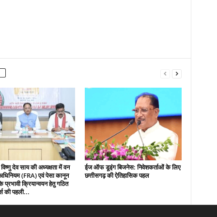
 विष्णु देव साय की अध्यक्षता में वन
ईज ऑफ डूइंग बिजनेस: निवेशकर्ताओं के लिए
धिनियम (FRA) एवं पेसा कानून
छत्तीसगढ़ की ऐतिहासिक पहल
 प्रभावी क्रियान्वयन हेतु गठित
्स की पहली...