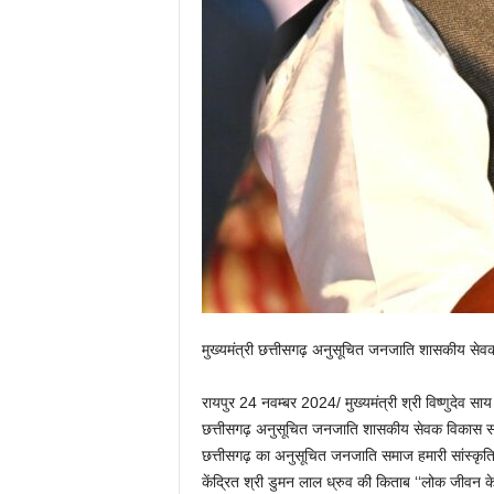
मुख्यमंत्री छत्तीसगढ़ अनुसूचित जनजाति शासकीय सेवक
रायपुर 24 नवम्बर 2024/ मुख्यमंत्री श्री विष्णुदेव
छत्तीसगढ़ अनुसूचित जनजाति शासकीय सेवक विकास संघ के
छत्तीसगढ़ का अनुसूचित जनजाति समाज हमारी सांस्कृतिक 
केंद्रित श्री डुमन लाल ध्रुव की किताब ‘‘लोक जीवन के