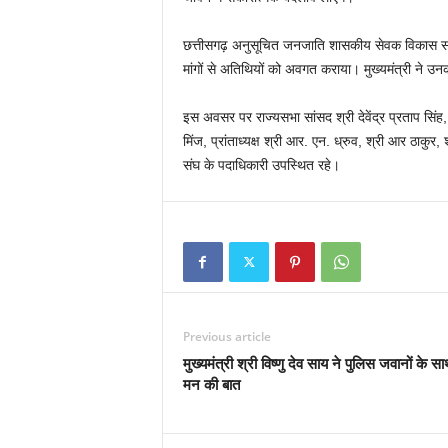
छत्तीसगढ़ अनुसूचित जनजाति शासकीय सेवक विकास संघ के 
मांगों से अतिथियों को अवगत कराया। मुख्यमंत्री ने उ
इस अवसर पर राज्यसभा सांसद श्री देवेंद्र प्रताप सिंह, 
मिंज, प्रांताध्यक्ष श्री आर. एन. ध्रुव, श्री आर ठा
संघ के पदाधिकारी उपस्थित रहे।
Previous article
मुख्यमंत्री श्री विष्णु देव साय ने पुलिस जवानों के स
मन की बात