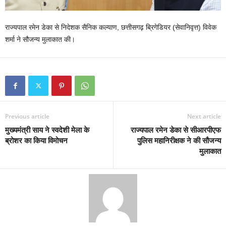
राज्यपाल रमेन डेका से निदेशक सैनिक कल्याण, छत्तीसगढ़ ब्रिगेडियर (सेवानिवृत्त) विवेक
शर्मा ने सौजन्य मुलाकात की।
Previous article
Next article
मुख्यमंत्री साय ने स्वदेशी मेला के
राज्यपाल रमेन डेका से सीआरपीएफ
ब्रोशर का किया विमोचन
पुलिस महानिरीक्षक ने की सौजन्य
मुलाकात