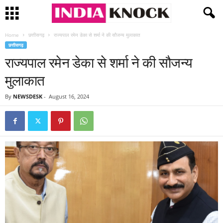
Home
छत्तीसगढ़
राज्यपाल रमेन डेका से शर्मा ने की सौजन्य मुलाकात
छत्तीसगढ़
राज्यपाल रमेन डेका से शर्मा ने की सौजन्य
मुलाकात
By
NEWSDESK
-
August 16, 2024