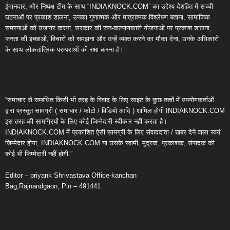
ईमानदार, और निष्पक्ष टीम के साथ “INDIAKNOCK.COM” का उद्देश्य देशहित में सच्ची
घटनाओं पर प्रकाश डालना, उनका गुणात्मक और मात्रात्मक विश्लेषण बताना, सामाजिक
समस्याओं को उजागर करना, सरकार की जन-कल्याणकारी योजनाओं पर प्रकाश डालना,
जनता की इच्छाओं, विचारों को समझना और उन्हें व्यक्त करने का मौका देना, उनके अधिकारों
के साथ लोकतांत्रिक परम्पराओं की रक्षा करना है।
“समाचार से सम्बंधित किसी भी तरह के विवाद के लिए साइट के कुछ तत्वों में उपयोगकर्ताओं
द्वारा प्रस्तुत सामग्री ( समाचार / फोटो / विडियो आदि ) शामिल होगी INDIAKNOCK.COM
इस तरह की सामग्रियों के लिए कोई जिम्मेदारी स्वीकार नहीं करता है।
INDIAKNOCK.COM में प्रकाशित ऐसी सामग्री के लिए संवाददाता / खबर देने वाला स्वयं
जिम्मेदार होगा, INDIAKNOCK.COM या उसके स्वामी, मुद्रक, प्रकाशक, संपादक की
कोई भी जिम्मेदारी नहीं होगी.”
Editor – priyank Shrivastava Office-kanchan
Bag,Rajnandgaon, Pin – 491441