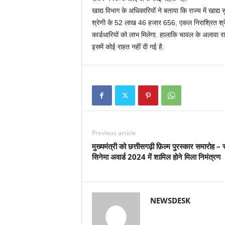
खाद्य विभाग के अधिकारियों ने बताया कि राज्य में खाद
श्रेणी के 52 लाख 46 हजार 656, एकल निराश्रित श
कार्डधारियों को लाभ मिलेगा. हालाकि चावल के अलावा राश
इसमें कोई राहत नहीं दी गई है.
Previous article
मुख्यमंत्री को छत्तीसगढ़ी फ़िल्म पुरस्कार समारोह – स्
सिनेमा अवार्ड 2024 में शामिल होने मिला निमंत्रण
NEWSDESK