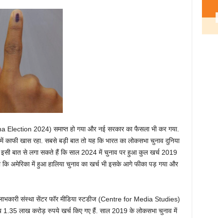
 Election 2024) समाप्‍त हो गया और नई सरकार का फैसला भी कर गया.
ं में काफी खास रहा. सबसे बड़ी बात तो यह कि भारत का लोकसभा चुनाव दुनिया
 इसी बात से लगा सकते हैं कि साल 2024 में चुनाव पर हुआ कुल खर्च 2019
इतना कि अमेरिका में हुआ हालिया चुनाव का खर्च भी इसके आगे फीका पड़ गया और
ैर लाभकारी संस्‍था सेंटर फॉर मीडिया स्‍टडीज (Centre for Media Studies)
ब 1.35 लाख करोड़ रुपये खर्च किए गए हैं. साल 2019 के लोकसभा चुनाव में