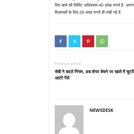
लिए खर्च की लिमिट अधिकतम 40 लाख रुपये है. अरुणाचल
विधायकों के लिए 28 लाख रुपये ही रखी गई है.
Previous article
सेबी ने बदले नियम, अब शेयर बेचने पर खाते में चुटकिय
आएंगे पैसे
NEWSDESK