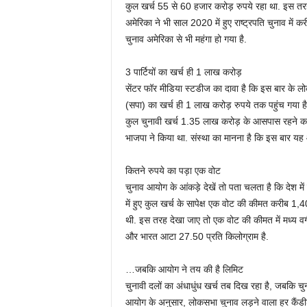
कुल खर्च 55 से 60 हजार करोड़ रुपये रहा था. इस तरह दे
अमेरिका ने भी साल 2020 में हुए राष्‍ट्रपति चुनाव म
चुनाव अमेरिका से भी महंगा हो गया है.
3 पार्टियों का खर्च ही 1 लाख करोड़
सेंटर फॉर मीडिया स्‍टडीज का दावा है कि इस बार के लो
(सपा) का खर्च ही 1 लाख करोड़ रुपये तक पहुंच गया है. 
कुल चुनावी खर्च 1.35 लाख करोड़ के आसपास रहने का 
भाजपा ने किया था. संस्‍था का मानना है कि इस बार यह 
कितने रुपये का पड़ा एक वोट
चुनाव आयोग के आंकड़े देखें तो पता चलता है कि देश मे
में हुए कुल खर्च के सापेक्ष एक वोट की कीमत करीब 1,
थी. इस तरह देखा जाए तो एक वोट की कीमत में मध्‍य व
और भारत आटा 27.50 प्रति किलोग्राम है.
…जबकि आयोग ने तय की है लिमिट
चुनावी दलों का अंधाधुंध खर्च तब दिख रहा है, जबकि च
आयोग के अनुसार, लोकसभा चुनाव लड़ने वाला हर कैं