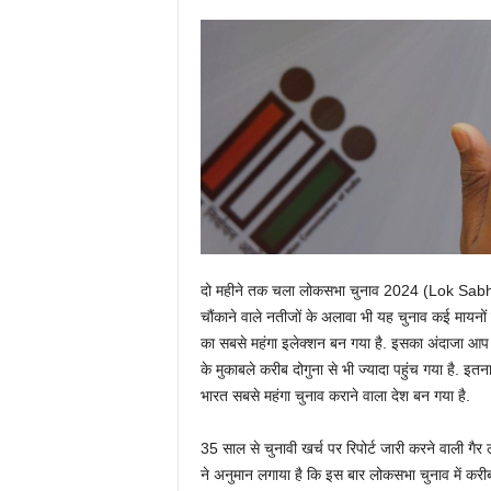
दो महीने तक चला लोकसभा चुनाव 2024 (Lok Sabha
चौंकाने वाले नतीजों के अलावा भी यह चुनाव कई मायनो
का सबसे महंगा इलेक्‍शन बन गया है. इसका अंदाजा आप
के मुकाबले करीब दोगुना से भी ज्‍यादा पहुंच गया है. 
भारत सबसे महंगा चुनाव कराने वाला देश बन गया है.
35 साल से चुनावी खर्च पर रिपोर्ट जारी करने वाली ग
ने अनुमान लगाया है कि इस बार लोकसभा चुनाव में करी