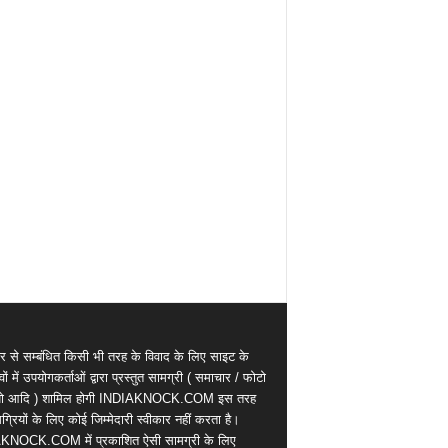
र से सम्बंधित किसी भी तरह के विवाद के लिए साइट के
वों में उपयोगकर्ताओं द्वारा प्रस्तुत सामग्री ( समाचार / फोटो
ियो आदि ) शामिल होगी INDIAKNOCK.COM इस तरह
्रियों के लिए कोई जिम्मेदारी स्वीकार नहीं करता है।
KNOCK.COM में प्रकाशित ऐसी सामग्री के लिए