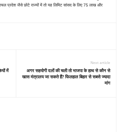
 प्रदेश जैसे छोटे राज्‍यों में तो यह लिमिट सांसद के लिए 75 लाख और
Next article
ों में
अगर सहयोगी दलों की चली तो भाजपा के हाथ से कौन से
खास मंत्रालय जा सकते हैं? फिलहाल बिहार से सबसे ज्‍यादा
मांग