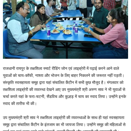
राजधानी रायपुर के तक्षशिला स्मार्ट रीडिंग जोन एवं लाइब्रेरी में पढ़ाई करने आने वाले
युवाओं को चाय-कॉफी, नाश्ता और भोजन के लिए बाहर निकलने की जरूरत नहीं पड़ती।
संस्कृति स्वसहायता समूह द्वारा यहां संचालित कैंटीन में सभी कुछ मौजूद है। मंगलवार को
तक्षशिला लाइब्रेरी की व्यवस्था देखने आए उप मुख्यमंत्री श्री अरुण साव ने भी युवाओं से
चर्चा करते यहां के फरा-चटनी, सैंडविच और कुल्हड़ में चाय का स्वाद लिया। उन्होंने इनके
स्वाद की तारीफ भी की।
उप मुख्यमंत्री श्री साव ने तक्षशिला लाइब्रेरी की व्यवस्थाओं के साथ ही यहां स्वसहायता
समूह द्वारा संचालित कैंटीन के इंतजाम का भी जायजा लिया। उन्होंने समूह की महिलाओं से