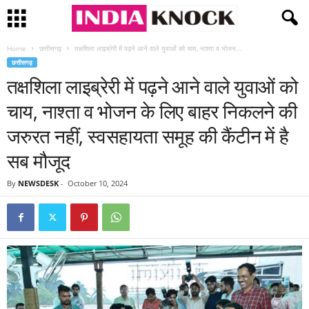
Home
छत्तीसगढ़
तक्षशिला लाइब्रेरी में पढ़ने आने वाले युवाओं को चाय, नाश्ता व भोजन...
छत्तीसगढ़
तक्षशिला लाइब्रेरी में पढ़ने आने वाले युवाओं को
चाय, नाश्ता व भोजन के लिए बाहर निकलने की
जरुरत नहीं, स्वसहायता समूह की कैंटीन में है
सब मौजूद
By
NEWSDESK
-
October 10, 2024