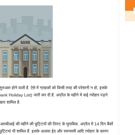
ुरुआत होने वाली है. ऐसे में ग्राहकों को किसी तरह की परेशानी न हो, इसके
Bank Holiday List) जारी कर दी है. अप्रैल के महीने में कई त्योहार पड़ने
ोहार शामिल है.
आरबीआई की महीने की छुट्टियों की लिस्ट के मुताबिक, अप्रैल में 14 दिन बैंकों
छुट्टियां भी शामिल हैं. इसके अलावा ईद और रामनवमी आदि त्योहार के कारण