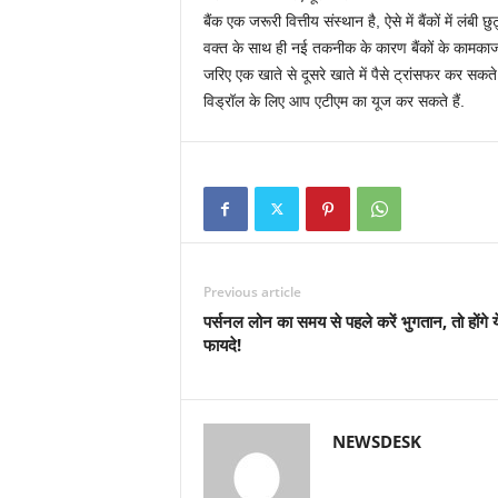
बैंक एक जरूरी वित्तीय संस्थान है, ऐसे में बैंकों में ल
वक्त के साथ ही नई तकनीक के कारण बैंकों के कामकाज के
जरिए एक खाते से दूसरे खाते में पैसे ट्रांसफर कर सक
विड्रॉल के लिए आप एटीएम का यूज कर सकते हैं.
Previous article
पर्सनल लोन का समय से पहले करें भुगतान, तो होंगे य
फायदे!
NEWSDESK