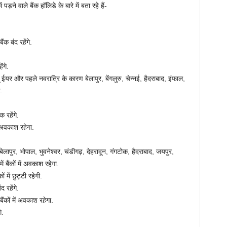
पड़ने वाले बैंक हॉलिडे के बारे में बता रहे हैं-
क बंद रहेंगे.
ंगे.
 ईयर और पहले नवरात्रि के कारण बेलापुर, बेंगलुरु, चेन्नई, हैदराबाद, इंफाल,
.
 रहेंगे.
ं अवकाश रहेगा.
ुर, भोपाल, भुवनेश्वर, चंडीगढ़, देहरादून, गंगटोक, हैदराबाद, जयपुर,
बैंकों में अवकाश रहेगा.
में छुट्टी रहेगी.
 रहेंगे.
ंकों में अवकाश रहेगा.
े.