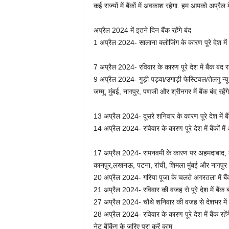
कई राज्यों में बैंकों में अवकाश रहेगा. हम आपको अप्रैल में 
अप्रैल 2024 में इतने दिन बैंक रहेंगे बंद
1 अप्रैल 2024- सालाना क्लोजिंग के कारण पूरे देश में बैं
7 अप्रैल 2024- रविवार के कारण पूरे देश में बैंक बंद रहे
9 अप्रैल 2024- गुड़ी पड़वा/उगाड़ी फेस्टिवल/तेलगु न्यू
जम्मू, मुंबई, नागपुर, पणजी और श्रीनगर में बैंक बंद रहेंगे
13 अप्रैल 2024- दूसरे शनिवार के कारण पूरे देश में बैंक
14 अप्रैल 2024- रविवार के कारण पूरे देश में बैंकों मे
17 अप्रैल 2024- रामनवमी के कारण पर अहमदाबाद, बेलाप
कानपुर,लखनऊ, पटना, रांची, शिमला मुंबई और नागपुर में 
20 अप्रैल 2024- गरिया पूजा के चलते अगरतला में बैंकों 
21 अप्रैल 2024- रविवार की वजह से पूरे देश में बैंक बंद
27 अप्रैल 2024- चौथे शनिवार की वजह से देशभर में बै
28 अप्रैल 2024- रविवार के कारण पूरे देश में बैंक रहेंग
नेट बैंकिंग के जरिए पूरा करें काम