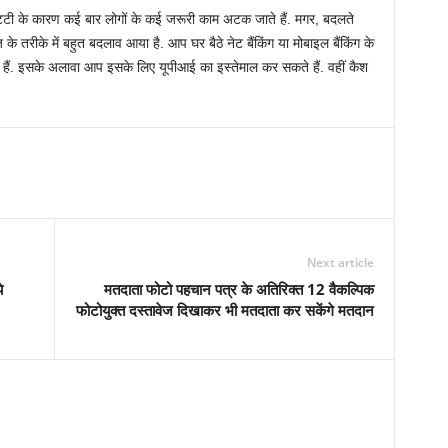
ंबी छुट्टी के कारण कई बार लोगों के कई जरूरी काम अटक जाते हैं. मगर, बदलते
 तरीके में बहुत बदलाव आया है. आप घर बैठे नेट बैंकिंग या मोबाइल बैंकिंग के
ते हैं. इसके अलावा आप इसके लिए यूपीआई का इस्तेमाल कर सकते हैं. वहीं कैश
Next article
े
मतदाता फोटो पहचान पत्र के अतिरिक्त 12 वैकल्पिक
फोटोयुक्त दस्तावेज दिखाकर भी मतदाता कर सकेंगे मतदान