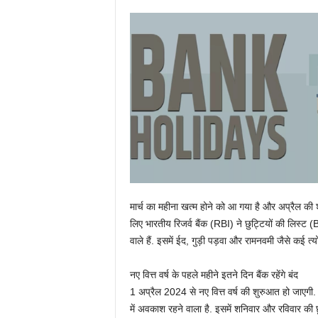
मार्च का महीना खत्म होने को आ गया है और अप्रैल की श
लिए भारतीय रिजर्व बैंक (RBI) ने छुट्टियों की लिस्ट (
वाले हैं. इसमें ईद, गुड़ी पड़वा और रामनवमी जैसे कई त्य
नए वित्त वर्ष के पहले महीने इतने दिन बैंक रहेंगे बंद
1 अप्रैल 2024 से नए वित्त वर्ष की शुरुआत हो जाएगी. 
में अवकाश रहने वाला है. इसमें शनिवार और रविवार की 