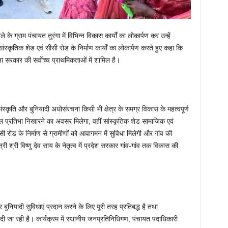
के ग्राम पंचायत तुरंगा में विभिन्न विकास कार्यों का लोकार्पण कर उन्हें
 सांस्कृतिक शेड एवं सीसी रोड के निर्माण कार्यों का लोकार्पण करते हुए कहा कि
ाना सरकार की सर्वाेच्च प्राथमिकताओं में शामिल है।
स्कृति और बुनियादी अधोसंरचना किसी भी क्षेत्र के समग्र विकास के महत्वपूर्ण
 खेल प्रतिभा निखारने का अवसर मिलेगा, वहीं सांस्कृतिक शेड सामाजिक एवं
 रोड के निर्माण से ग्रामीणों को आवागमन में सुविधा मिलेगी और गांव की
ी श्री विष्णु देव साय के नेतृत्व में प्रदेश सरकार गांव-गांव तक विकास की
ुनियादी सुविधाएं प्रदान करने के लिए पूरी तरह प्रतिबद्ध है तथा
दी जा रही है। कार्यक्रम में स्थानीय जनप्रतिनिधिगण, पंचायत पदाधिकारी