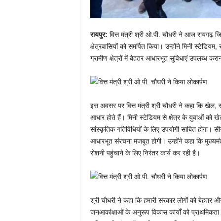
रायपुर:
वित्त मंत्री श्री ओ.पी. चौधरी ने आज रायगढ़ जिले 
क्षेत्रवासियों को समर्पित किया। उन्होंने मिनी स्टेडियम,
ग्रामीण क्षेत्रों में बेहतर आधारभूत सुविधाएं उपलब्ध कर
इस अवसर पर वित्त मंत्री श्री चौधरी ने कहा कि खेल, सं
आधार होते हैं। मिनी स्टेडियम से क्षेत्र के युवाओं को
सांस्कृतिक गतिविधियों के लिए उपयोगी साबित होगा। सीसी
आधारभूत संरचना मजबूत होगी। उन्होंने कहा कि मुख्यमंत्र
रोशनी पहुंचाने के लिए निरंतर कार्य कर रही है।
श्री चौधरी ने कहा कि हमारी सरकार लोगों को बेहतर और ब
जनआकांक्षाओं के अनुरूप विकास कार्यों को प्राथमिकता 