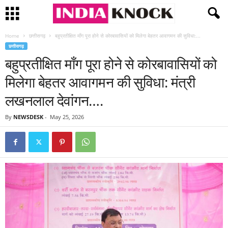
Home
छत्तीसगढ़
बहुप्रतीक्षित माँग पूरा होने से कोरबावासियों को मिलेगा बेहतर आवागमन की सुविधा:...
छत्तीसगढ़
बहुप्रतीक्षित माँग पूरा होने से कोरबावासियों को
मिलेगा बेहतर आवागमन की सुविधा: मंत्री
लखनलाल देवांगन….
By
NEWSDESK
-
May 25, 2026