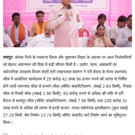
रायपुर:
कोरबा जिले के स्थापना दिवस और सुशासन तिहार के अवसर पर आज जिलेवासियों
को बेहतर आवागमन की दिशा में बड़ी सौगात मिली है। उद्योग, श्रम, आबकारी एवं
सार्वजनिक उपक्रम विभाग मंत्री श्री लखनलाल देवांगन ने दर्री बैराज के मेजर ध्यानचंद
चौक में आयोजित कार्यक्रम में 29 करोड़ 42 लाख 96 हजार रुपये की लागत से निर्मित
होने वाली ध्यानचंद चौक से बजरंग चौक (सीमेंट कंक्रीटीकरण, लंबाई 2.84 किमी), रिसदा
चौक से रिसदी चौक (लंबाई 2.90 किमी), 83 करोड़ रुपये से अधिक की राशि से दर्री
बैराज से बरमपुर चौक (सीमेंट कांक्रीटीकरण, लंबाई 7.96 किमी) तथा 230 करोड़ 31
लाख रुपये से अधिक की लागत से हरदी बाजार -तरदा-सर्वमंगला-इमलीछापर (कुल लंबाई
27.19 किमी, शेष निर्माण 13.74 किमी) सीमेंट कंक्रीट मार्ग निर्माण कार्य का भूमिपूजन
किया।