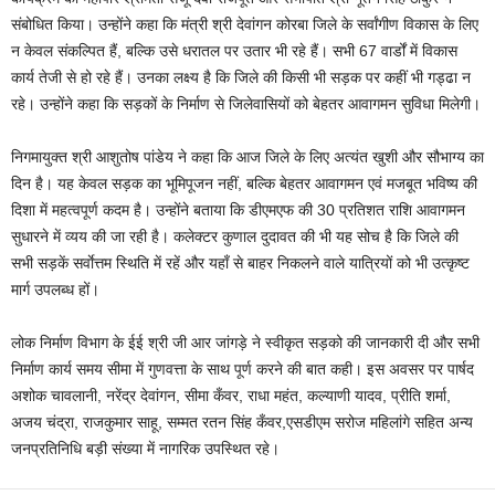
संबोधित किया। उन्होंने कहा कि मंत्री श्री देवांगन कोरबा जिले के सर्वांगीण विकास के लिए
न केवल संकल्पित हैं, बल्कि उसे धरातल पर उतार भी रहे हैं। सभी 67 वार्डों में विकास
कार्य तेजी से हो रहे हैं। उनका लक्ष्य है कि जिले की किसी भी सड़क पर कहीं भी गड्ढा न
रहे। उन्होंने कहा कि सड़कों के निर्माण से जिलेवासियों को बेहतर आवागमन सुविधा मिलेगी।
निगमायुक्त श्री आशुतोष पांडेय ने कहा कि आज जिले के लिए अत्यंत खुशी और सौभाग्य का
दिन है। यह केवल सड़क का भूमिपूजन नहीं, बल्कि बेहतर आवागमन एवं मजबूत भविष्य की
दिशा में महत्वपूर्ण कदम है। उन्होंने बताया कि डीएमएफ की 30 प्रतिशत राशि आवागमन
सुधारने में व्यय की जा रही है। कलेक्टर कुणाल दुदावत की भी यह सोच है कि जिले की
सभी सड़कें सर्वाेत्तम स्थिति में रहें और यहाँ से बाहर निकलने वाले यात्रियों को भी उत्कृष्ट
मार्ग उपलब्ध हों।
लोक निर्माण विभाग के ईई श्री जी आर जांगड़े ने स्वीकृत सड़को की जानकारी दी और सभी
निर्माण कार्य समय सीमा में गुणवत्ता के साथ पूर्ण करने की बात कही। इस अवसर पर पार्षद
अशोक चावलानी, नरेंद्र देवांगन, सीमा कँवर, राधा महंत, कल्याणी यादव, प्रीति शर्मा,
अजय चंद्रा, राजकुमार साहू, सम्मत रतन सिंह कँवर,एसडीएम सरोज महिलांगे सहित अन्य
जनप्रतिनिधि बड़ी संख्या में नागरिक उपस्थित रहे।