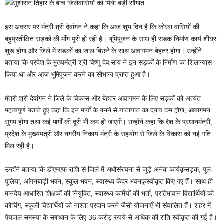
इस अवसर पर मंत्री श्री देवांगन ने कहा कि आज शुभ दिन है कि कोरबा वासियों की
बहुप्रतीक्षित सड़कों की माँग पूरी हो रही है। भूमिपूजन के साथ ही सड़क निर्माण कार्य शीघ्र
शुरू होगा और जिले में सड़कों का जाल बिछने के साथ आवागमन बेहतर होगा। उन्होंने
बताया कि प्रदेश के मुख्यमंत्री श्री विष्णु देव साय ने इन सड़कों के निर्माण का शिलान्यास
किया था और आज भूमिपूजन करने का सौभाग्य प्राप्त हुआ है।
मंत्री श्री देवांगन ने जिले के विकास और बेहतर आवागमन के लिए सड़कों को अत्यंत
महत्वपूर्ण बताते हुए कहा कि इन मार्गों के बनने से यातायात का दबाव कम होगा, आवागमन
सुगम होगा तथा कई मार्गों की दूरी भी कम हो जाएगी। उन्होंने कहा कि देश के प्रधानमंत्री,
प्रदेश के मुख्यमंत्री और नगरीय निकाय मंत्री के सहयोग से जिले के विकास को नई गति
मिल रही है।
उन्होंने बताया कि डीएमएफ राशि से जिले में अधोसंरचना से जुड़े अनेक कार्यकृसड़क, पुल-
पुलिया, आंगनबाड़ी भवन, स्कूल भवन, स्वास्थ्य केंद्र भवनकृस्वीकृत किए गए हैं। साथ ही
मानदेय आधारित शिक्षकों की नियुक्ति, स्वास्थ्य कर्मियों की भर्ती, प्रतिभावान विद्यार्थियों को
कोचिंग, स्कूली विद्यार्थियों को नाश्ता प्रदान करने जैसी योजनाएँ भी संचालित हैं। शहर में
पेयजल समस्या के समाधान के लिए 36 करोड़ रुपये से अधिक की राशि स्वीकृत की गई है।