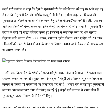
मंत्री श्री देवांगन ने कहा कि देश के प्रधानमंत्री देश को विकास की राह पर आगे बढ़ा रहे
हैं। उनके नेतृत्व में देश को आर्थिक मजबूती मिली है। ग्रामीण क्षेत्रों को विकास की
मुख्यधारा से जोड़ने के साथ गरीब कल्याण हेतु अनेक योजनाएँ चल रही हैं। डीएमएफ का
अधिकार जिलों को देकर खनन प्रभावित क्षेत्रों को विकास से जोड़ा गया है। मुख्यमंत्री ने
प्रदेश में मोदी की गारंटी को पूरा करते हुए किसानों से सर्वाधिक मूल्य पर धान खरीदी,
तेंदूपत्ता प्रति मानक बोरा 5500 रुपये, रामलला दर्शन योजना, तथा प्रदेश की 70 लाख
महिलाओं को महतारी वंदन योजना के तहत प्रतिमाह 1000 रुपये देकर उन्हें आर्थिक रूप
से सशक्त बनाया है।
उन्होंने कहा कि प्रदेश के गरीबों को प्रधानमंत्री आवास योजना के माध्यम से पक्का मकान
उपलब्ध कराया जा रहा है। मुख्यमंत्री के नेतृत्व में मंत्री एवं अधिकारी सुशासन तिहार के
माध्यम से जनता की समस्याओं का निराकरण कर रहे हैं। भीषण गर्मी के बावजूद मुख्यमंत्री
लगातार चौपाल लगाकर लोगों से संवाद कर रहे हैं। मंत्री श्री देवांगन ने समय सीमा में
गुणवत्तापूर्ण सड़क निर्माण के निर्देश भी दिए।
कार्यक्रम को महापौर श्रीमती संजू देवी राजपूत और सभापति श्री नूतन सिंह ठाकुर ने