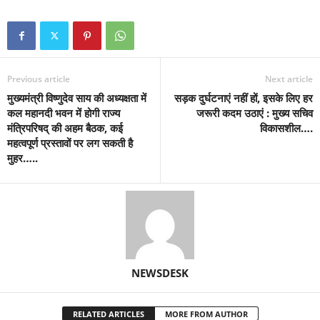
Previous article
Next article
मुख्यमंत्री विष्णुदेव साय की अध्यक्षता में
सड़क दुर्घटनाएं नहीं हों, इसके लिए हर
कल महानदी भवन में होगी राज्य
जरूरी कदम उठाएं : मुख्य सचिव
मंत्रिपरिषद् की अहम बैठक, कई
विकासशील….
महत्वपूर्ण प्रस्तावों पर लग सकती है
मुहर…..
NEWSDESK
RELATED ARTICLES
MORE FROM AUTHOR