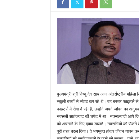
मुख्यमंत्री श्री विष्णु देव साय आज अंतर्राष्ट्रीय मह
स्कूली बच्चों से संवाद कर रहे थे। वह बस्तर फाइटर्स से
फाइटर्स में सेवा दे रही हैं, उन्होंने अपने जीवन का अनुभव
नक्सली आतंकवाद की चपेट में था। नक्सलवादी आये दिन
को अपनाने के लिए दबाव डालते। नक्सलियों को रोकने के 
पूरी तरह बदल दिया। वे भयमुक्त होकर जीवन यापन करने
नक्सलियों की कार्यप्रणाली के फर्क को समझा। उन्हें