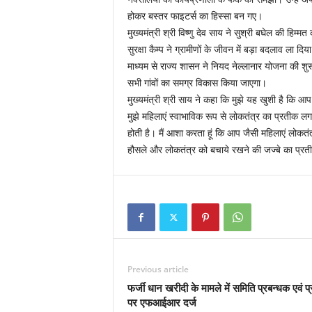
होकर बस्तर फाइटर्स का हिस्सा बन गए।
मुख्यमंत्री श्री विष्णु देव साय ने सुश्री बघेल की हि
सुरक्षा कैम्प ने ग्रामीणों के जीवन में बड़ा बदलाव ला दिया
माध्यम से राज्य शासन ने नियद नेल्लानार योजना की शुर
सभी गांवों का समग्र विकास किया जाएगा।
मुख्यमंत्री श्री साय ने कहा कि मुझे यह खुशी है कि आप
मुझे महिलाएं स्वाभाविक रूप से लोकतंत्र का प्रतीक ल
होती है। मैं आशा करता हूं कि आप जैसी महिलाएं लोकत
हौसले और लोकतंत्र को बचाये रखने की जज्बे का प्रत
Previous article
फर्जी धान खरीदी के मामले में समिति प्रबन्धक एवं प्
पर एफआईआर दर्ज