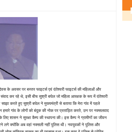
िला दिवस के अवसर पर बस्तर फाइटर्स एवं दंतेश्वरी फाइटर्स की महिलाओं और
 संवाद कर रहे थे, इसी बीच सुश्री बघेल जो महिला आरक्षक के रूप में दंतेश्वरी
 साझा करते हुए सुश्री बघेल ने मुख्यमंत्री से बताया कि मेरा गांव में पहले
 हमारे गांव के लोगों को बंदूक की नोक पर प्रताड़ित करते, उन पर नक्सलवाद
लिए शासन ने सुरक्षा कैम्प की स्थापना की। इस कैम्प ने ग्रामीणों का जीवन
 लगे क्योंकि अब वहां नक्सली नहीं पुलिस थी। नवयुवकों ने पुलिस और
 अपनी लोक तांत्रिक ताकत का भी एहसास हुआ। इस तरह वे पुलिस से प्रेरित