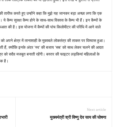
म्मत की तारीफ करते हुए उन्होंने कहा कि मुझे यह जानकर बड़ा अच्छा लगा कि एक
। ये कैम्प सुरक्षा कैम्प होने के साथ-साथ विकास के कैम्प भी हैं। इन कैम्पों के
ूआत की है। इस योजना में कैम्पों की पांच किलोमीटर की परिधि में आने वाले
 को अपने क्षेत्र में तानाशाही के मुकाबले लोकतंत्र की ताकत पर विश्वास हुआ।
गती हैं, क्योंकि इनके अंदर ’स्व’ की बजाय ’सब’ को साथ लेकर चलने की आदत
ंत्र को सदैव मजबूत बनाती रहेंगी। बस्तर की फाइटर लड़कियां महिलाओं के
ीक है।
Next article
रभारी
मुख्यमंत्री श्री विष्णु देव साय की घोषणा