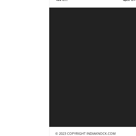
© 2023 COPYRIGHT INDIAKNOCK.COM