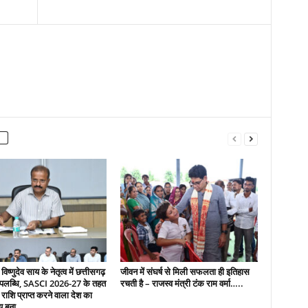
 विष्णुदेव साय के नेतृत्व में छत्तीसगढ़
जीवन में संघर्ष से मिली सफलता ही इतिहास
उपलब्धि, SASCI 2026-27 के तहत
रचती है – राजस्व मंत्री टंक राम वर्मा…..
 राशि प्राप्त करने वाला देश का
य बना...